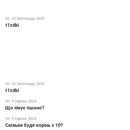
On:
23 Листопада, 2025
t1zdbi
On:
23 Листопада, 2025
t1zdbi
On:
9 Серпня, 2024
Що лікує пшоно?
On:
9 Серпня, 2024
Скільки буде корінь з 10?