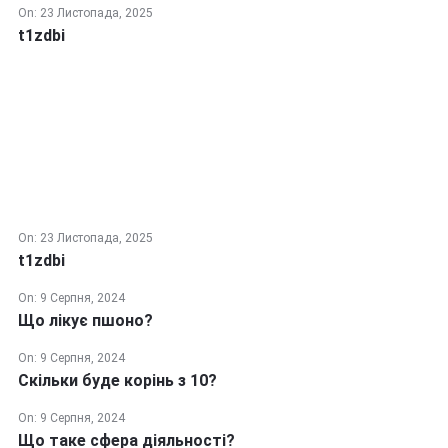
On:
23 Листопада, 2025
t1zdbi
On:
23 Листопада, 2025
t1zdbi
On:
9 Серпня, 2024
Що лікує пшоно?
On:
9 Серпня, 2024
Скільки буде корінь з 10?
On:
9 Серпня, 2024
Що таке сфера діяльності?