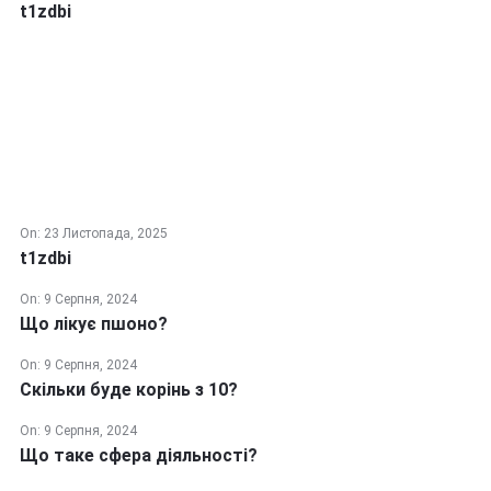
t1zdbi
On:
23 Листопада, 2025
t1zdbi
On:
9 Серпня, 2024
Що лікує пшоно?
On:
9 Серпня, 2024
Скільки буде корінь з 10?
On:
9 Серпня, 2024
Що таке сфера діяльності?