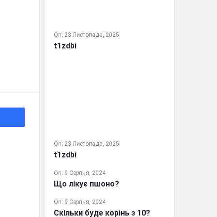
On:
23 Листопада, 2025
t1zdbi
On:
23 Листопада, 2025
t1zdbi
On:
9 Серпня, 2024
Що лікує пшоно?
On:
9 Серпня, 2024
Скільки буде корінь з 10?