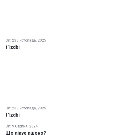
On:
23 Листопада, 2025
t1zdbi
On:
23 Листопада, 2025
t1zdbi
On:
9 Серпня, 2024
Що лікує пшоно?