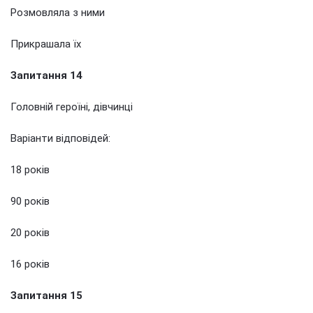
Розмовляла з ними
Прикрашала їх
Запитання 14
Головній героїні, дівчинці
Варіанти відповідей:
18 років
90 років
20 років
16 років
Запитання 15