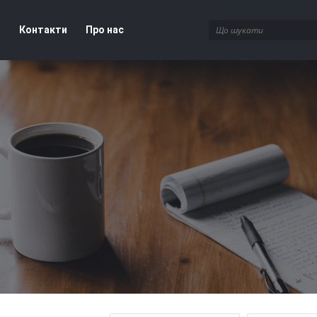
і
Контакти
Про нас