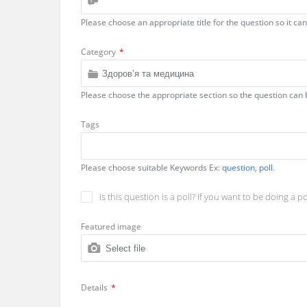
Please choose an appropriate title for the question so it ca
Category
*
Please choose the appropriate section so the question can 
Tags
Please choose suitable Keywords Ex:
question, poll
.
Is this question is a poll? If you want to be doing a pol
Featured image
Select file
Details
*