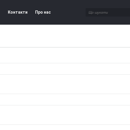
і
Контакти
Про нас