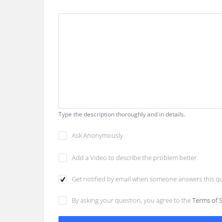
Type the description thoroughly and in details.
Ask Anonymously
Add a Video to describe the problem better.
Get notified by email when someone answers this qu
By asking your question, you agree to the
Terms of 